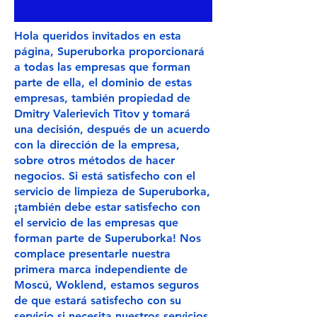
Hola queridos invitados en esta
página, Superuborka proporcionará
a todas las empresas que forman
parte de ella, el dominio de estas
empresas, también propiedad de
Dmitry Valerievich Titov y tomará
una decisión, después de un acuerdo
con la dirección de la empresa,
sobre otros métodos de hacer
negocios. Si está satisfecho con el
servicio de limpieza de Superuborka,
¡también debe estar satisfecho con
el servicio de las empresas que
forman parte de Superuborka! Nos
complace presentarle nuestra
primera marca independiente de
Moscú,
Woklend, estamos
seguros
de que estará satisfecho con su
servicio si necesita nuestros servicios